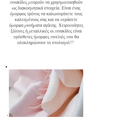
πινακίδες μπορούν να χρησιμοποιηθούν
ως διακοσμητικά στοιχεία. Είναι ένας
όμορφος τρόπος να καλωσορίσετε τους
καλεσμένους σας και να περάσετε
όμορφα μυνήματα αγάπης. Χειροποίητες
ξύλινες ή μεταλλικές οι πινακίδες είναι
πρόσθετες όμορφες πινελιές που θα
ολοκληρώσουν το στολισμό!!!