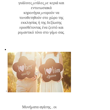
γυάλινες μπάλες με κεριά και
εντυπωσιακά
κηροπήγια μπορούν να
τοποθετηθούν στο χώρο της
εκκλησίας ή της δεξίωσης
προσθέτοντας ένα ζεστό και
ρομαντικό τόνο στο γάμο σας.
Μυνήματα αγάπης...οι