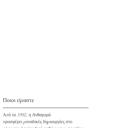
Ποιοι είμαστε
Από το 1992, η Ανθαγορά
προσφέρει μοναδικές δημιουργίες στο