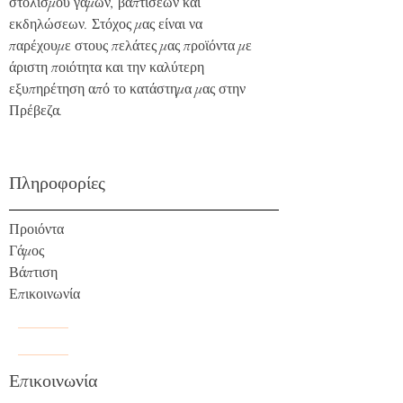
στολισμού γάμων, βαπτίσεων και
εκδηλώσεων. Στόχος μας είναι να
παρέχουμε στους πελάτες μας προϊόντα με
άριστη ποιότητα και την καλύτερη
εξυπηρέτηση από το κατάστημα μας στην
Πρέβεζα.
Πληροφορίες
Προιόντα
Γάμος
Βάπτιση
Επικοινωνία
Επικοινωνία