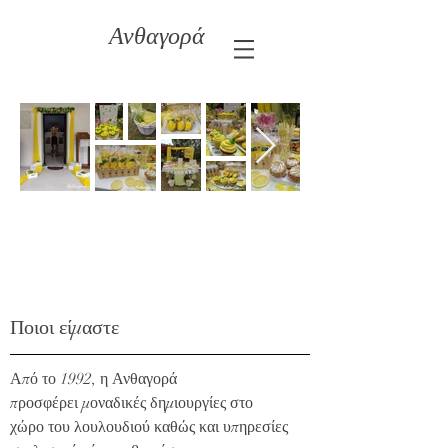
Ανθαγορά
Ποιοι είμαστε
Από το 1992, η Ανθαγορά
προσφέρει μοναδικές δημιουργίες στο
χώρο του λουλουδιού καθώς και υπηρεσίες