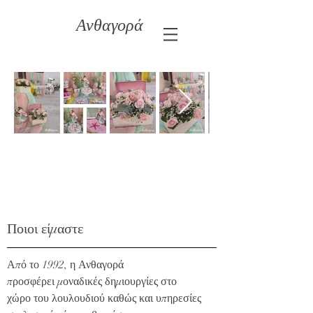
Ανθαγορά
Ποιοι είμαστε
Από το 1992, η Ανθαγορά
προσφέρει μοναδικές δημιουργίες στο
χώρο του λουλουδιού καθώς και υπηρεσίες