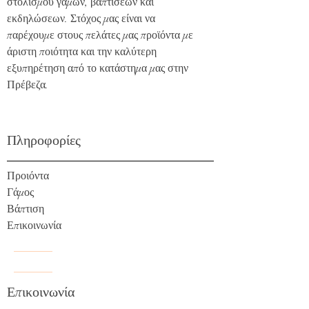
στολισμού γάμων, βαπτίσεων και
εκδηλώσεων. Στόχος μας είναι να
παρέχουμε στους πελάτες μας προϊόντα με
άριστη ποιότητα και την καλύτερη
εξυπηρέτηση από το κατάστημα μας στην
Πρέβεζα.
Πληροφορίες
Προιόντα
Γάμος
Βάπτιση
Επικοινωνία
Επικοινωνία